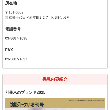
所在地
〒101-0032
東京都千代田区岩本町2-2-7 KIBIビル3F
電話番号
03-5687-1695
FAX
03-5687-1697
掲載内容紹介
別冊米のブランド2025