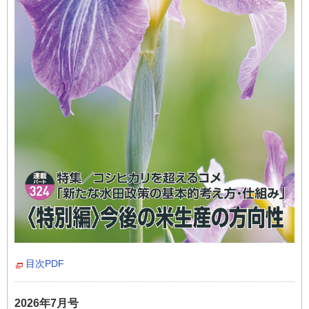
目次PDF
2026年7月号