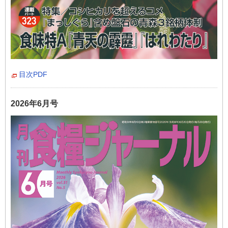
目次PDF
2026年6月号