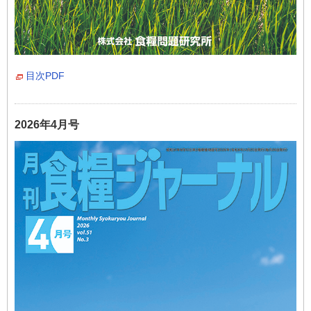
目次PDF
2026年4月号