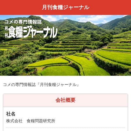
月刊食糧ジャーナル
コメの専門情報誌『月刊食糧ジャーナル』
会社概要
社名
株式会社 食糧問題研究所