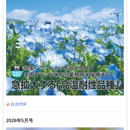
目次PDF
2026年5月号