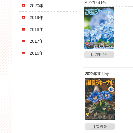
2022年6月号
2020年
2019年
2018年
2017年
2016年
2022年10月号