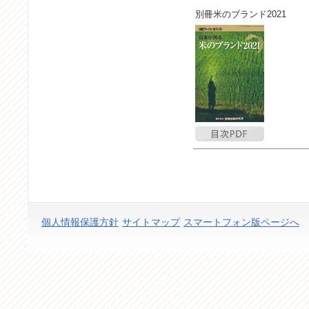
別冊米のブランド2021
個人情報保護方針
サイトマップ
スマートフォン版ページへ