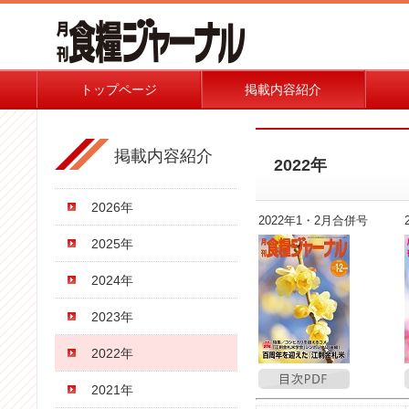
トップページ
掲載内容紹介
掲載内容紹介
2022年
2026年
2022年1・2月合併号
2025年
2024年
2023年
2022年
2021年